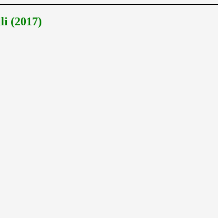
i (2017)