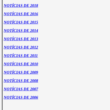
NOTÍCIAS DE 2018
NOTÍCIAS DE 2016
NOTÍCIAS DE 2015
NOTÍCIAS DE 2014
NOTÍCIAS DE 2013
NOTÍCIAS DE 2012
NOTÍCIAS DE 2011
NOTÍCIAS DE 2010
NOTÍCIAS DE 2009
NOTÍCIAS DE 2008
NOTÍCIAS DE 2007
NOTÍCIAS DE 2006