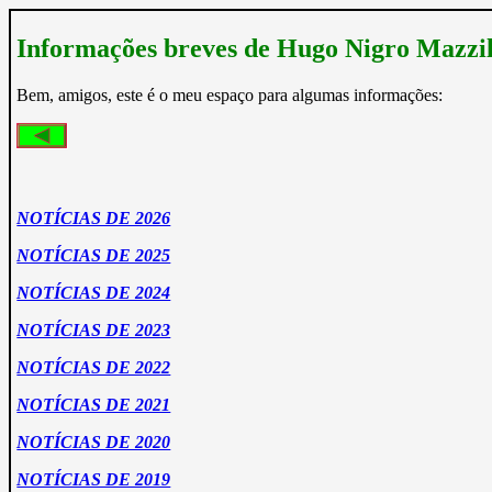
Informações breves de Hugo Nigro Mazzill
Bem, amigos, este é o meu espaço para algumas informações:
NOTÍCIAS DE 2026
NOTÍCIAS DE 2025
NOTÍCIAS DE 2024
NOTÍCIAS DE 2023
NOTÍCIAS DE 2022
NOTÍCIAS DE 2021
NOTÍCIAS DE 2020
NOTÍCIAS DE 2019