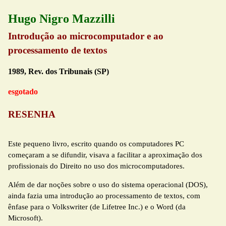
Hugo Nigro Mazzilli
Introdução ao microcomputador e ao
processamento de textos
1989, Rev. dos Tribunais (SP)
esgotado
RESENHA
Este pequeno livro, escrito quando os computadores PC
começaram a se difundir, visava a facilitar a aproximação dos
profissionais do Direito no uso dos microcomputadores.
Além de dar noções sobre o uso do sistema operacional (DOS),
ainda fazia uma introdução ao processamento de textos, com
ênfase para o Volkswriter (de Lifetree Inc.) e o Word (da
Microsoft).