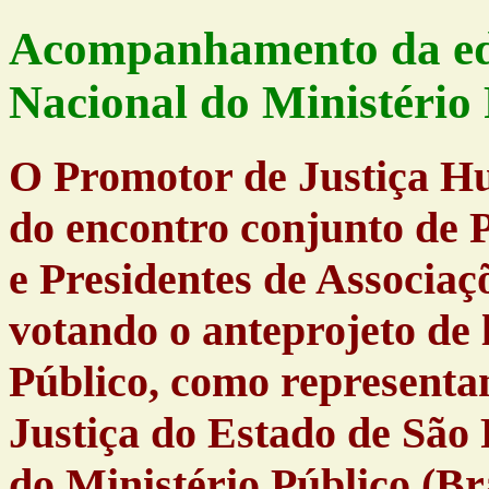
Acompanhamento da edi
Nacional do Ministério 
O Promotor de Justiça Hu
do encontro conjunto de 
e Presidentes de Associaç
votando o anteprojeto de 
Público, como representa
Justiça do Estado de São 
do Ministério Público (Bra